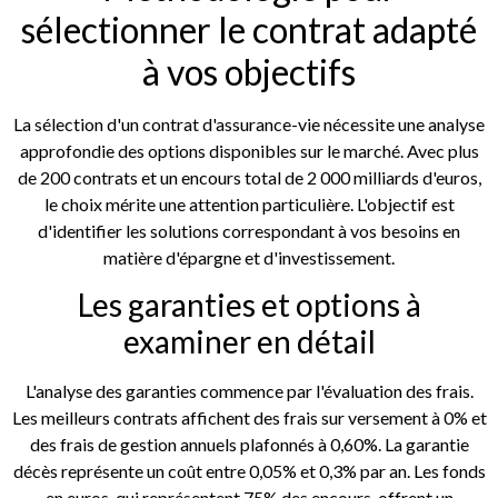
sélectionner le contrat adapté
à vos objectifs
La sélection d'un contrat d'assurance-vie nécessite une analyse
approfondie des options disponibles sur le marché. Avec plus
de 200 contrats et un encours total de 2 000 milliards d'euros,
le choix mérite une attention particulière. L'objectif est
d'identifier les solutions correspondant à vos besoins en
matière d'épargne et d'investissement.
Les garanties et options à
examiner en détail
L'analyse des garanties commence par l'évaluation des frais.
Les meilleurs contrats affichent des frais sur versement à 0% et
des frais de gestion annuels plafonnés à 0,60%. La garantie
décès représente un coût entre 0,05% et 0,3% par an. Les fonds
en euros, qui représentent 75% des encours, offrent un