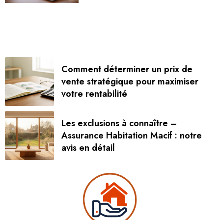
Comment déterminer un prix de
vente stratégique pour maximiser
votre rentabilité
Les exclusions à connaître –
Assurance Habitation Macif : notre
avis en détail