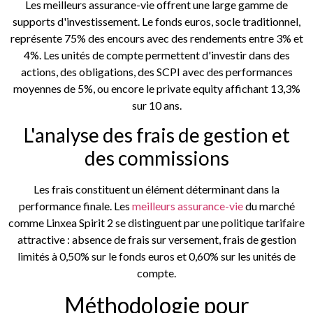
Les meilleurs assurance-vie offrent une large gamme de
supports d'investissement. Le fonds euros, socle traditionnel,
représente 75% des encours avec des rendements entre 3% et
4%. Les unités de compte permettent d'investir dans des
actions, des obligations, des SCPI avec des performances
moyennes de 5%, ou encore le private equity affichant 13,3%
sur 10 ans.
L'analyse des frais de gestion et
des commissions
Les frais constituent un élément déterminant dans la
performance finale. Les
meilleurs assurance-vie
du marché
comme Linxea Spirit 2 se distinguent par une politique tarifaire
attractive : absence de frais sur versement, frais de gestion
limités à 0,50% sur le fonds euros et 0,60% sur les unités de
compte.
Méthodologie pour