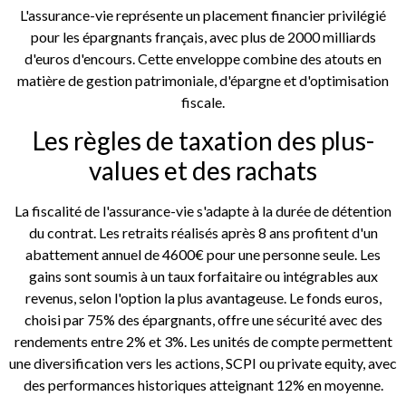
L'assurance-vie représente un placement financier privilégié
pour les épargnants français, avec plus de 2000 milliards
d'euros d'encours. Cette enveloppe combine des atouts en
matière de gestion patrimoniale, d'épargne et d'optimisation
fiscale.
Les règles de taxation des plus-
values et des rachats
La fiscalité de l'assurance-vie s'adapte à la durée de détention
du contrat. Les retraits réalisés après 8 ans profitent d'un
abattement annuel de 4600€ pour une personne seule. Les
gains sont soumis à un taux forfaitaire ou intégrables aux
revenus, selon l'option la plus avantageuse. Le fonds euros,
choisi par 75% des épargnants, offre une sécurité avec des
rendements entre 2% et 3%. Les unités de compte permettent
une diversification vers les actions, SCPI ou private equity, avec
des performances historiques atteignant 12% en moyenne.