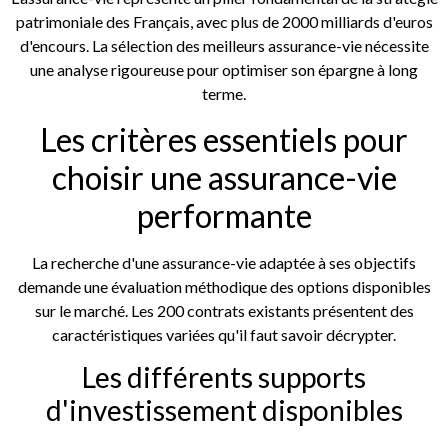
patrimoniale des Français, avec plus de 2000 milliards d'euros
d'encours. La sélection des meilleurs assurance-vie nécessite
une analyse rigoureuse pour optimiser son épargne à long
terme.
Les critères essentiels pour
choisir une assurance-vie
performante
La recherche d'une assurance-vie adaptée à ses objectifs
demande une évaluation méthodique des options disponibles
sur le marché. Les 200 contrats existants présentent des
caractéristiques variées qu'il faut savoir décrypter.
Les différents supports
d'investissement disponibles