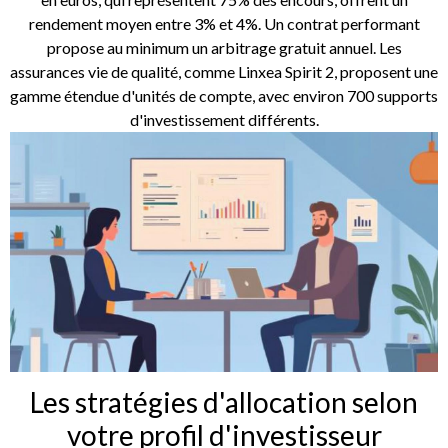
rendement moyen entre 3% et 4%. Un contrat performant
propose au minimum un arbitrage gratuit annuel. Les
assurances vie de qualité, comme Linxea Spirit 2, proposent une
gamme étendue d'unités de compte, avec environ 700 supports
d'investissement différents.
Les stratégies d'allocation selon
votre profil d'investisseur