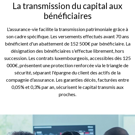
La transmission du capital aux
bénéficiaires
L'assurance-vie facilite la transmission patrimoniale grâce à
son cadre spécifique. Les versements effectués avant 70 ans
bénéficient d'un abattement de 152 500€ par bénéficiaire. La
désignation des bénéficiaires s'effectue librement, hors
succession. Les contrats luxembourgeois, accessibles dès 125
000€, présentent une protection renforcée via le triangle de
sécurité, séparant l'épargne du client des actifs de la
compagnie d'assurance. Les garanties décès, facturées entre
0,05% et 0,3% par an, sécurisent le capital transmis aux
proches.