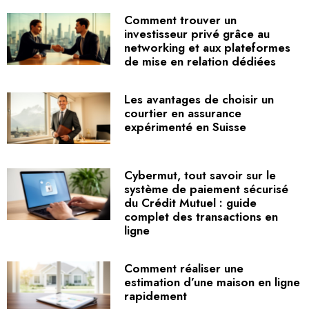
Comment trouver un
investisseur privé grâce au
networking et aux plateformes
de mise en relation dédiées
Les avantages de choisir un
courtier en assurance
expérimenté en Suisse
Cybermut, tout savoir sur le
système de paiement sécurisé
du Crédit Mutuel : guide
complet des transactions en
ligne
Comment réaliser une
estimation d’une maison en ligne
rapidement