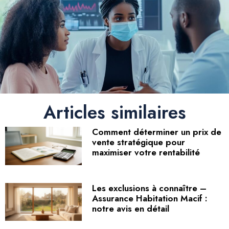
Articles similaires
Comment déterminer un prix de
vente stratégique pour
maximiser votre rentabilité
Les exclusions à connaître –
Assurance Habitation Macif :
notre avis en détail