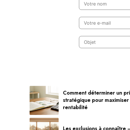
Comment déterminer un pri
stratégique pour maximiser
rentabilité
Les exclusions à connaître