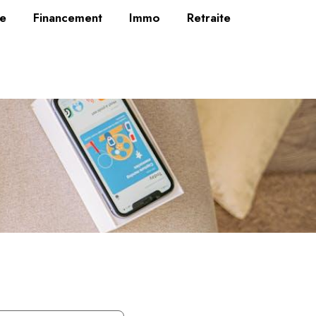
se
Financement
Immo
Retraite