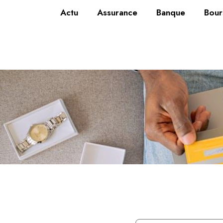
Actu
Assurance
Banque
Bour