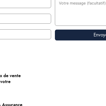
x de vente
 votre
 – Assurance