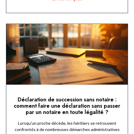
Déclaration de succession sans notaire :
comment faire une déclaration sans passer
par un notaire en toute légalité ?
Lorsqu'un proche décède, les héritiers se retrouvent
confrontés à de nombreuses démarches administratives