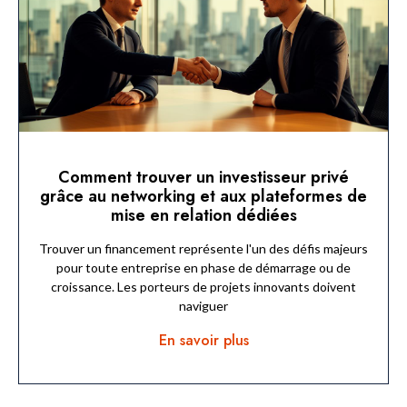
Comment trouver un investisseur privé
grâce au networking et aux plateformes de
mise en relation dédiées
Trouver un financement représente l'un des défis majeurs
pour toute entreprise en phase de démarrage ou de
croissance. Les porteurs de projets innovants doivent
naviguer
En savoir plus