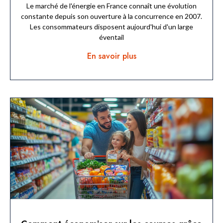
Le marché de l'énergie en France connaît une évolution
constante depuis son ouverture à la concurrence en 2007.
Les consommateurs disposent aujourd'hui d'un large
éventail
En savoir plus