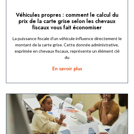
Véhicules propres : comment le calcul du
prix de la carte grise selon les chevaux
fiscaux vous fait économiser
La puissance fiscale d'un véhicule influence directement le
montant de la carte grise. Cette donnée administrative,
exprimée en chevaux fiscaux, représente un élément clé
du
En savoir plus