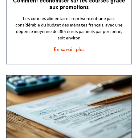
Comment économiser sur les courses grâce
aux promotions
Les courses alimentaires représentent une part
considérable du budget des ménages français, avec une
dépense moyenne de 385 euros par mois par personne,
soit environ
En savoir plus