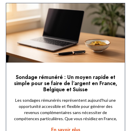
Sondage rémunéré : Un moyen rapide et
simple pour se faire de l’argent en France,
Belgique et Suisse
Les sondages rémunérés représentent aujourd'hui une
opportunité accessible et flexible pour générer des
revenus complémentaires sans nécessiter de
compétences particulières. Que vous résidiez en France,
En savoir plus