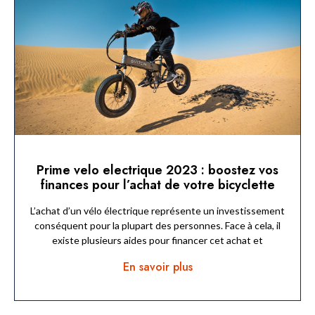
Prime velo electrique 2023 : boostez vos
finances pour l’achat de votre bicyclette
L’achat d’un vélo électrique représente un investissement
conséquent pour la plupart des personnes. Face à cela, il
existe plusieurs aides pour financer cet achat et
En savoir plus