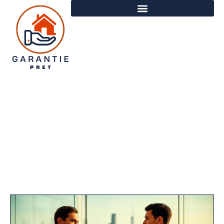
Financement