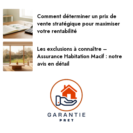
Comment déterminer un prix de
vente stratégique pour maximiser
votre rentabilité
Les exclusions à connaître –
Assurance Habitation Macif : notre
avis en détail