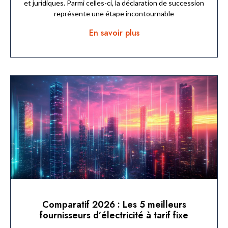
et juridiques. Parmi celles-ci, la déclaration de succession
représente une étape incontournable
En savoir plus
Comparatif 2026 : Les 5 meilleurs
fournisseurs d’électricité à tarif fixe