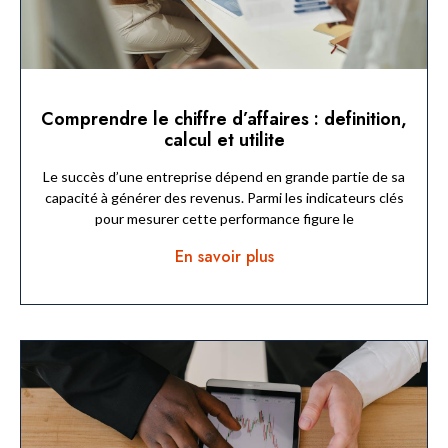
Comprendre le chiffre d’affaires : definition,
calcul et utilite
Le succès d’une entreprise dépend en grande partie de sa
capacité à générer des revenus. Parmi les indicateurs clés
pour mesurer cette performance figure le
En savoir plus