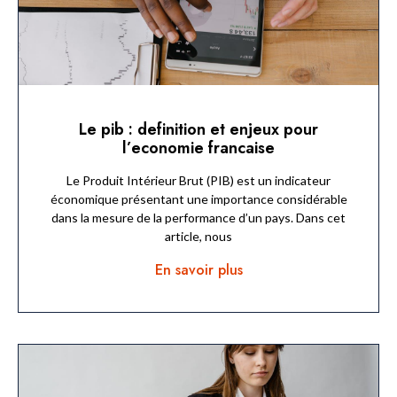
Le pib : definition et enjeux pour
l’economie francaise
Le Produit Intérieur Brut (PIB) est un indicateur
économique présentant une importance considérable
dans la mesure de la performance d’un pays. Dans cet
article, nous
En savoir plus