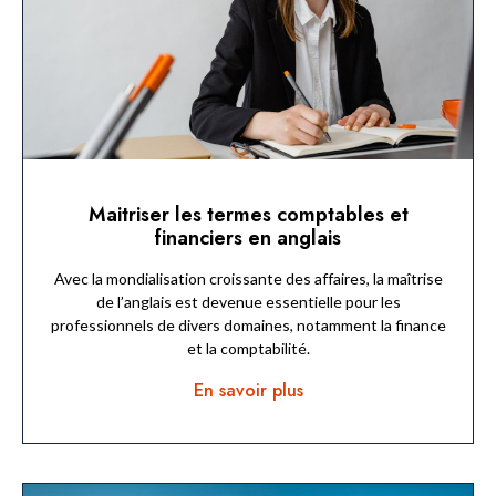
Maitriser les termes comptables et
financiers en anglais
Avec la mondialisation croissante des affaires, la maîtrise
de l’anglais est devenue essentielle pour les
professionnels de divers domaines, notamment la finance
et la comptabilité.
En savoir plus