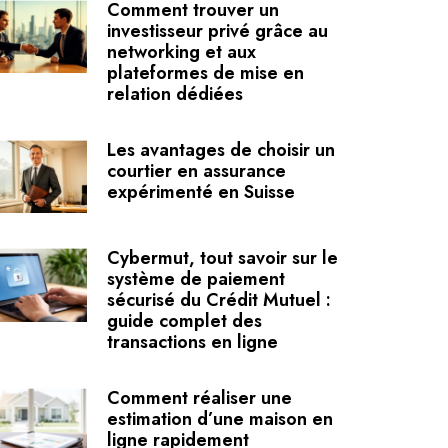
Comment trouver un
investisseur privé grâce au
networking et aux
plateformes de mise en
relation dédiées
Les avantages de choisir un
courtier en assurance
expérimenté en Suisse
Cybermut, tout savoir sur le
système de paiement
sécurisé du Crédit Mutuel :
guide complet des
transactions en ligne
Comment réaliser une
estimation d’une maison en
ligne rapidement