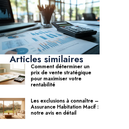
Articles similaires
Comment déterminer un
prix de vente stratégique
pour maximiser votre
rentabilité
Les exclusions à connaître –
Assurance Habitation Macif :
notre avis en détail