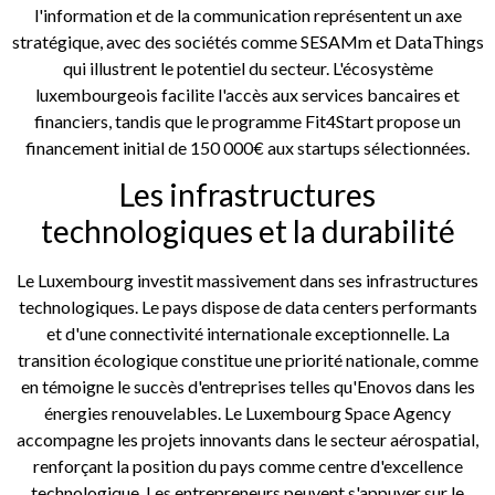
l'information et de la communication représentent un axe
stratégique, avec des sociétés comme SESAMm et DataThings
qui illustrent le potentiel du secteur. L'écosystème
luxembourgeois facilite l'accès aux services bancaires et
financiers, tandis que le programme Fit4Start propose un
financement initial de 150 000€ aux startups sélectionnées.
Les infrastructures
technologiques et la durabilité
Le Luxembourg investit massivement dans ses infrastructures
technologiques. Le pays dispose de data centers performants
et d'une connectivité internationale exceptionnelle. La
transition écologique constitue une priorité nationale, comme
en témoigne le succès d'entreprises telles qu'Enovos dans les
énergies renouvelables. Le Luxembourg Space Agency
accompagne les projets innovants dans le secteur aérospatial,
renforçant la position du pays comme centre d'excellence
technologique. Les entrepreneurs peuvent s'appuyer sur le