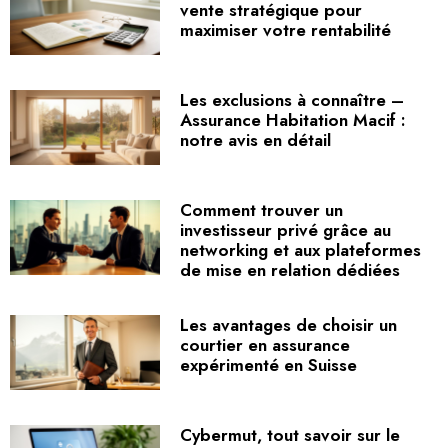
vente stratégique pour
maximiser votre rentabilité
Les exclusions à connaître –
Assurance Habitation Macif :
notre avis en détail
Comment trouver un
investisseur privé grâce au
networking et aux plateformes
de mise en relation dédiées
Les avantages de choisir un
courtier en assurance
expérimenté en Suisse
Cybermut, tout savoir sur le