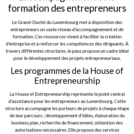
formation des entrepreneurs
Le Grand-Duché du Luxembourg met à disposition des
entrepreneurs un vaste réseau d'accompagnement et de
formation. Ces ressources visent à faciliter la création
d'entreprise et à renforcer les compétences des dirigeants. À
travers différentes structures, le pays propose un cadre idéal
pour le développement des projets entrepreneuriaux.
Les programmes de la House of
Entrepreneurship
La House of Entrepreneurship représente le point central
d'assistance pour les entrepreneurs au Luxembourg. Cette
structure accompagne les porteurs de projets à chaque étape
de leur parcours : développement d'idées, élaboration du
business plan, recherche de financement, obtention des
autorisations nécessaires. Elle propose des services