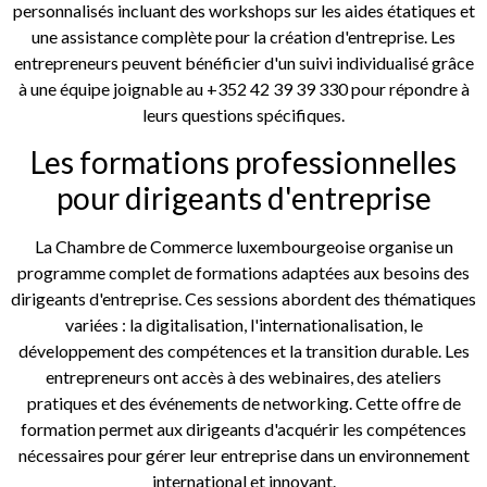
personnalisés incluant des workshops sur les aides étatiques et
une assistance complète pour la création d'entreprise. Les
entrepreneurs peuvent bénéficier d'un suivi individualisé grâce
à une équipe joignable au +352 42 39 39 330 pour répondre à
leurs questions spécifiques.
Les formations professionnelles
pour dirigeants d'entreprise
La Chambre de Commerce luxembourgeoise organise un
programme complet de formations adaptées aux besoins des
dirigeants d'entreprise. Ces sessions abordent des thématiques
variées : la digitalisation, l'internationalisation, le
développement des compétences et la transition durable. Les
entrepreneurs ont accès à des webinaires, des ateliers
pratiques et des événements de networking. Cette offre de
formation permet aux dirigeants d'acquérir les compétences
nécessaires pour gérer leur entreprise dans un environnement
international et innovant.