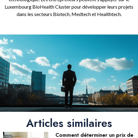
Luxembourg BioHealth Cluster pour développer leurs projets
dans les secteurs Biotech, Medtech et Healthtech.
Articles similaires
Comment déterminer un prix de