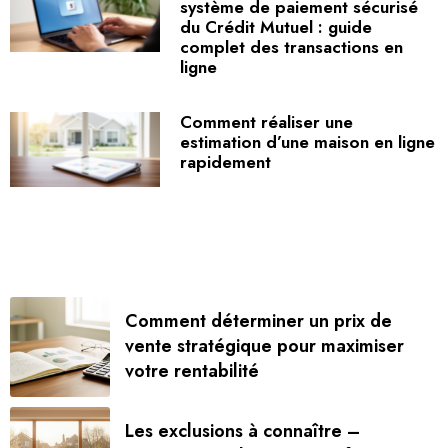
système de paiement sécurisé
du Crédit Mutuel : guide
complet des transactions en
ligne
Comment réaliser une
estimation d’une maison en ligne
rapidement
Comment déterminer un prix de
vente stratégique pour maximiser
votre rentabilité
Les exclusions à connaître –