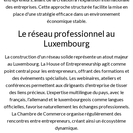
des entreprises. Cette approche structurée facilite la mise en
place d'une stratégie efficace dans un environnement
économique stable.
Le réseau professionnel au
Luxembourg
La construction d'un réseau solide représente un atout majeur
au Luxembourg. La House of Entrepreneurship agit comme
point central pour les entrepreneurs, offrant des formations et
des événements spécialisés. Les webinaires, ateliers et
conférences permettent aux dirigeants d'entreprise de tisser
des liens précieux. L'expertise multilingue du pays, avec le
français, l'allemand et le luxembourgeois comme langues
officielles, favorise naturellement les échanges professionnels.
La Chambre de Commerce organise régulièrement des
rencontres entre entrepreneurs, créant ainsi un écosystème
dynamique.