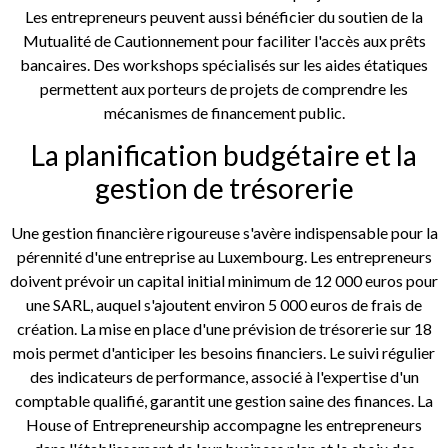
Les entrepreneurs peuvent aussi bénéficier du soutien de la
Mutualité de Cautionnement pour faciliter l'accès aux prêts
bancaires. Des workshops spécialisés sur les aides étatiques
permettent aux porteurs de projets de comprendre les
mécanismes de financement public.
La planification budgétaire et la
gestion de trésorerie
Une gestion financière rigoureuse s'avère indispensable pour la
pérennité d'une entreprise au Luxembourg. Les entrepreneurs
doivent prévoir un capital initial minimum de 12 000 euros pour
une SARL, auquel s'ajoutent environ 5 000 euros de frais de
création. La mise en place d'une prévision de trésorerie sur 18
mois permet d'anticiper les besoins financiers. Le suivi régulier
des indicateurs de performance, associé à l'expertise d'un
comptable qualifié, garantit une gestion saine des finances. La
House of Entrepreneurship accompagne les entrepreneurs