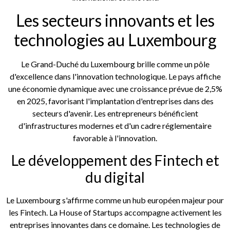
Les secteurs innovants et les
technologies au Luxembourg
Le Grand-Duché du Luxembourg brille comme un pôle
d'excellence dans l'innovation technologique. Le pays affiche
une économie dynamique avec une croissance prévue de 2,5%
en 2025, favorisant l'implantation d'entreprises dans des
secteurs d'avenir. Les entrepreneurs bénéficient
d'infrastructures modernes et d'un cadre réglementaire
favorable à l'innovation.
Le développement des Fintech et
du digital
Le Luxembourg s'affirme comme un hub européen majeur pour
les Fintech. La House of Startups accompagne activement les
entreprises innovantes dans ce domaine. Les technologies de