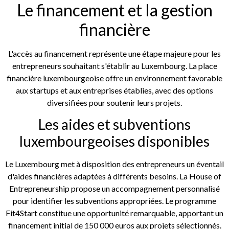
Le financement et la gestion
financière
L'accès au financement représente une étape majeure pour les
entrepreneurs souhaitant s'établir au Luxembourg. La place
financière luxembourgeoise offre un environnement favorable
aux startups et aux entreprises établies, avec des options
diversifiées pour soutenir leurs projets.
Les aides et subventions
luxembourgeoises disponibles
Le Luxembourg met à disposition des entrepreneurs un éventail
d'aides financières adaptées à différents besoins. La House of
Entrepreneurship propose un accompagnement personnalisé
pour identifier les subventions appropriées. Le programme
Fit4Start constitue une opportunité remarquable, apportant un
financement initial de 150 000 euros aux projets sélectionnés.