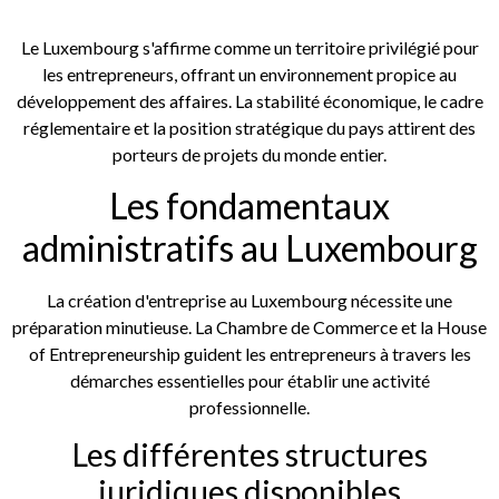
Le Luxembourg s'affirme comme un territoire privilégié pour
les entrepreneurs, offrant un environnement propice au
développement des affaires. La stabilité économique, le cadre
réglementaire et la position stratégique du pays attirent des
porteurs de projets du monde entier.
Les fondamentaux
administratifs au Luxembourg
La création d'entreprise au Luxembourg nécessite une
préparation minutieuse. La Chambre de Commerce et la House
of Entrepreneurship guident les entrepreneurs à travers les
démarches essentielles pour établir une activité
professionnelle.
Les différentes structures
juridiques disponibles