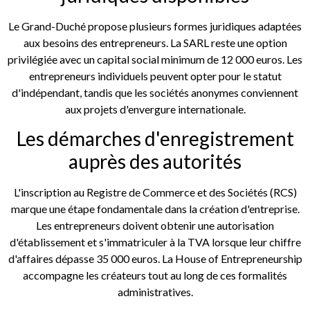
Le Grand-Duché propose plusieurs formes juridiques adaptées
aux besoins des entrepreneurs. La SARL reste une option
privilégiée avec un capital social minimum de 12 000 euros. Les
entrepreneurs individuels peuvent opter pour le statut
d'indépendant, tandis que les sociétés anonymes conviennent
aux projets d'envergure internationale.
Les démarches d'enregistrement
auprès des autorités
L'inscription au Registre de Commerce et des Sociétés (RCS)
marque une étape fondamentale dans la création d'entreprise.
Les entrepreneurs doivent obtenir une autorisation
d'établissement et s'immatriculer à la TVA lorsque leur chiffre
d'affaires dépasse 35 000 euros. La House of Entrepreneurship
accompagne les créateurs tout au long de ces formalités
administratives.