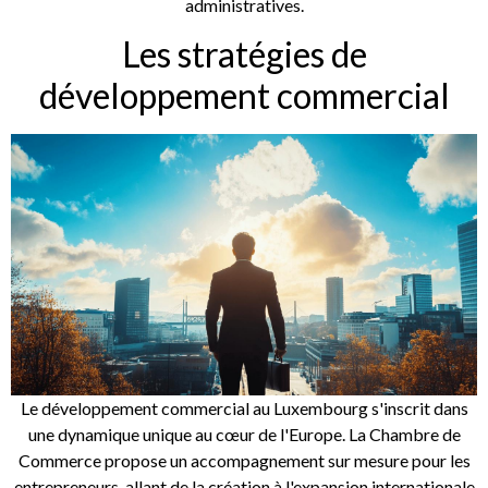
administratives.
Les stratégies de
développement commercial
Le développement commercial au Luxembourg s'inscrit dans
une dynamique unique au cœur de l'Europe. La Chambre de
Commerce propose un accompagnement sur mesure pour les
entrepreneurs, allant de la création à l'expansion internationale