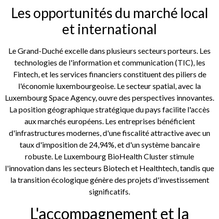
Les opportunités du marché local
et international
Le Grand-Duché excelle dans plusieurs secteurs porteurs. Les
technologies de l'information et communication (TIC), les
Fintech, et les services financiers constituent des piliers de
l'économie luxembourgeoise. Le secteur spatial, avec la
Luxembourg Space Agency, ouvre des perspectives innovantes.
La position géographique stratégique du pays facilite l'accès
aux marchés européens. Les entreprises bénéficient
d'infrastructures modernes, d'une fiscalité attractive avec un
taux d'imposition de 24,94%, et d'un système bancaire
robuste. Le Luxembourg BioHealth Cluster stimule
l'innovation dans les secteurs Biotech et Healthtech, tandis que
la transition écologique génère des projets d'investissement
significatifs.
L'accompagnement et la