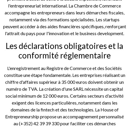
l'entrepreneuriat international. La Chambre de Commerce
accompagne les entrepreneurs dans leurs démarches fiscales,
notamment via des formations spécialisées. Les startups
peuvent accéder à des aides financières spécifiques, renforçant
l'attrait du pays pour l'innovation et le business development.
Les déclarations obligatoires et la
conformité réglementaire
L'enregistrement au Registre de Commerce et des Sociétés
constitue une étape fondamentale. Les entreprises réalisant un
chiffre d'affaires supérieur à 35 000 euros doivent obtenir un
numéro de TVA. La création d'une SARL nécessite un capital
social minimum de 12 000 euros. Certains secteurs d'activité
exigent des licences particulières, notamment dans les
domaines de la fintech et des technologies. La House of
Entrepreneurship propose un accompagnement personnalisé
au (+352) 42 39 39 330 pour faciliter ces démarches