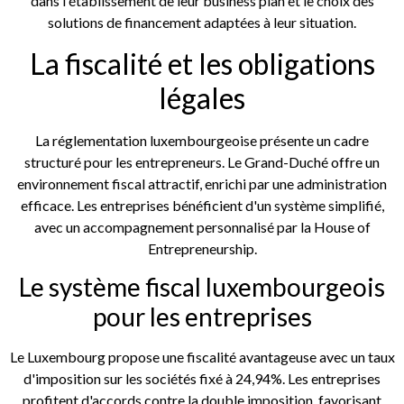
dans l'établissement de leur business plan et le choix des
solutions de financement adaptées à leur situation.
La fiscalité et les obligations
légales
La réglementation luxembourgeoise présente un cadre
structuré pour les entrepreneurs. Le Grand-Duché offre un
environnement fiscal attractif, enrichi par une administration
efficace. Les entreprises bénéficient d'un système simplifié,
avec un accompagnement personnalisé par la House of
Entrepreneurship.
Le système fiscal luxembourgeois
pour les entreprises
Le Luxembourg propose une fiscalité avantageuse avec un taux
d'imposition sur les sociétés fixé à 24,94%. Les entreprises
profitent d'accords contre la double imposition, favorisant