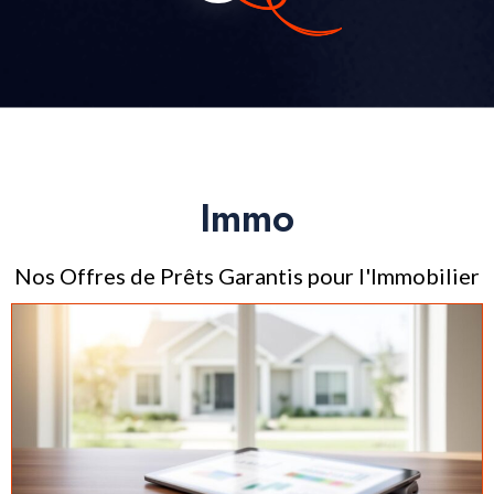
Immo
Nos Offres de Prêts Garantis pour l'Immobilier