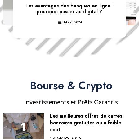
Les avantages des banques en ligne :
pourquoi passer au digital ?
14 août 2024
Bourse & Crypto
Investissements et Prêts Garantis
Les meilleures offres de cartes
bancaires gratuites ou a faible
cout
24 MARS 2023