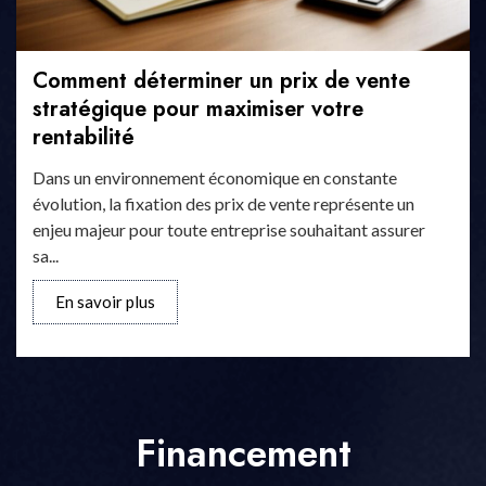
Comment déterminer un prix de vente
stratégique pour maximiser votre
rentabilité
Dans un environnement économique en constante
évolution, la fixation des prix de vente représente un
enjeu majeur pour toute entreprise souhaitant assurer
sa...
En savoir plus
Financement