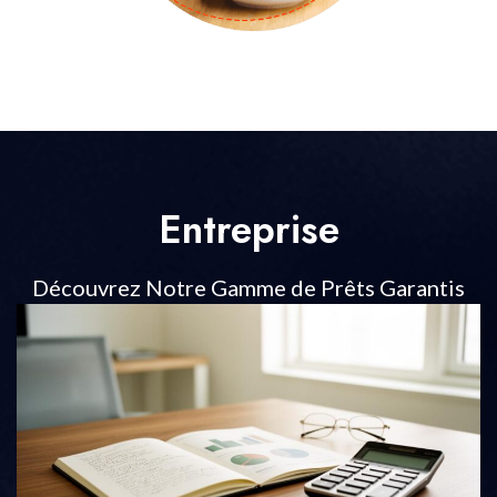
Entreprise
Découvrez Notre Gamme de Prêts Garantis