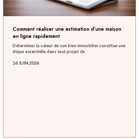
Comment réaliser une estimation d’une maison
en ligne rapidement
Déterminer la valeur de son bien immobilier constitue une
étape essentielle dans tout projet de
16 JUIN 2026