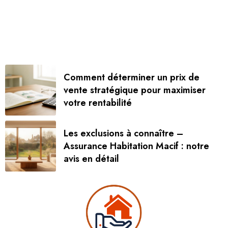
Comment déterminer un prix de
vente stratégique pour maximiser
votre rentabilité
Les exclusions à connaître –
Assurance Habitation Macif : notre
avis en détail