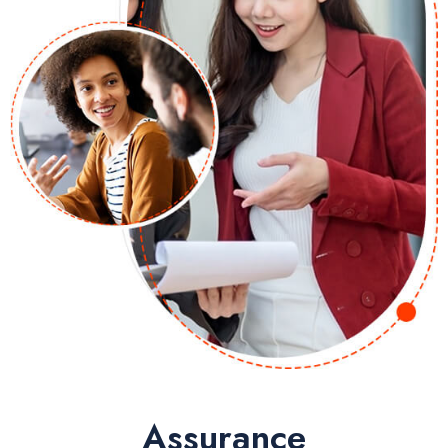
Assurance