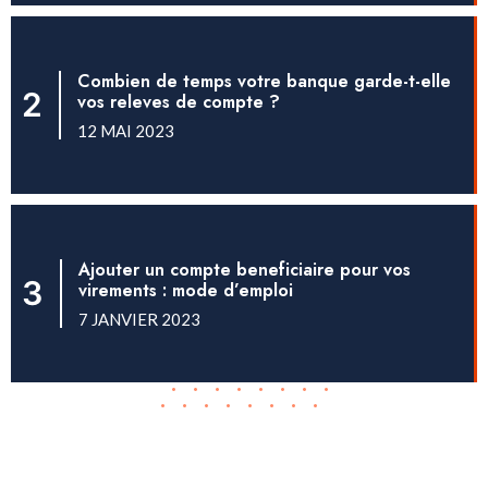
Combien de temps votre banque garde-t-elle
vos releves de compte ?
12 MAI 2023
Ajouter un compte beneficiaire pour vos
virements : mode d’emploi
7 JANVIER 2023