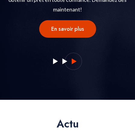
maintenant!
En savoir plus
Actu