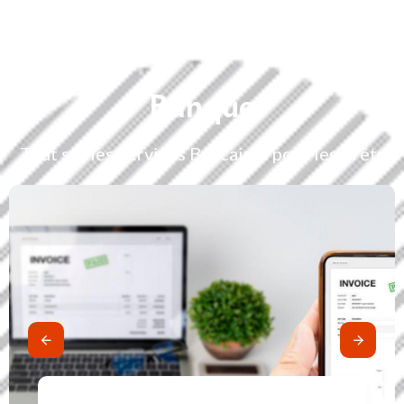
Banque
Tout sur les Services Bancaires pour les Prêts