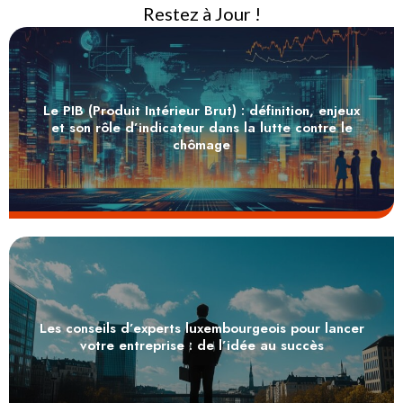
Restez à Jour !
Le PIB (Produit Intérieur Brut) : définition, enjeux
et son rôle d’indicateur dans la lutte contre le
chômage
Les conseils d’experts luxembourgeois pour lancer
votre entreprise : de l’idée au succès