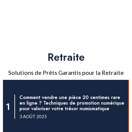
Retraite
Solutions de Prêts Garantis pour la Retraite
Comment vendre une pièce 20 centimes rare
en ligne ? Techniques de promotion numérique
pour valoriser votre trésor numismatique
3 AOÛT 2025