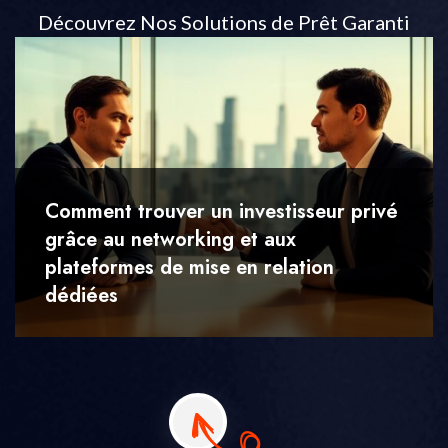
Découvrez Nos Solutions de Prêt Garanti
Comment trouver un investisseur privé
grâce au networking et aux
plateformes de mise en relation
dédiées