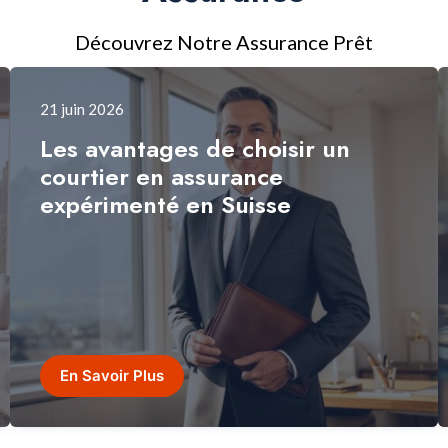
Découvrez Notre Assurance Prêt
21 juin 2026
Les avantages de choisir un
courtier en assurance
expérimenté en Suisse
En Savoir Plus