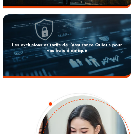
Les exclusions et tarifs de l’Assurance Quietis pour
vos frais d’optique